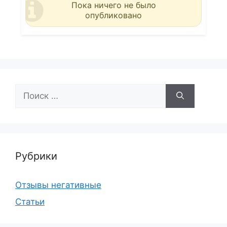
Пока ничего не было
опубликовано
Поиск:
Рубрики
Отзывы негативные
Статьи