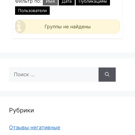
Фильтр по:
Имя
Дата
Публикациям
Пользователи
Группы не найдены
Поиск:
Рубрики
Отзывы негативные