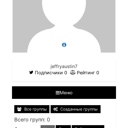
jeffryaustin7
Подписчики
0
Рейтинг
0
Меню
Все группы
Созданные группы
Всего групп: 0