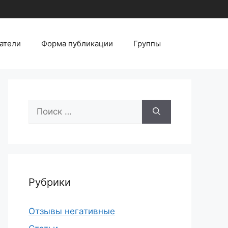
атели
Форма публикации
Группы
Поиск:
Рубрики
Отзывы негативные