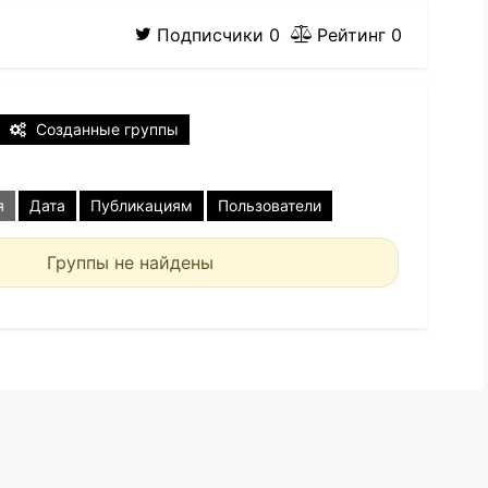
Подписчики
0
Рейтинг
0
Созданные группы
я
Дата
Публикациям
Пользователи
Группы не найдены