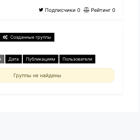
Подписчики
0
Рейтинг
0
Созданные группы
я
Дата
Публикациям
Пользователи
Группы не найдены