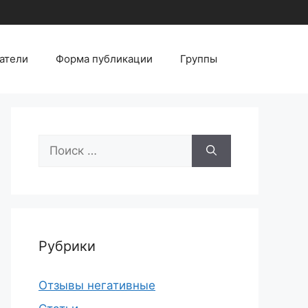
атели
Форма публикации
Группы
Поиск:
Рубрики
Отзывы негативные