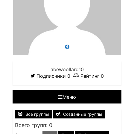
abewoollard10
Подписчики
0
Рейтинг
0
Меню
Все группы
Созданные группы
Всего групп: 0