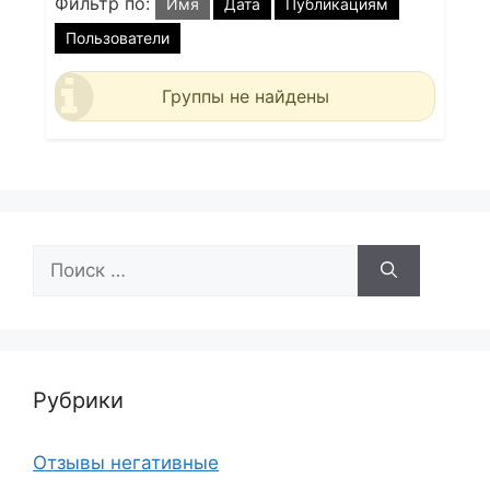
Фильтр по:
Имя
Дата
Публикациям
Пользователи
Группы не найдены
Поиск:
Рубрики
Отзывы негативные