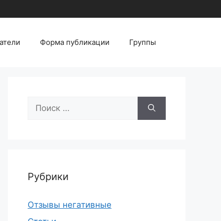
атели
Форма публикации
Группы
Поиск:
Рубрики
Отзывы негативные