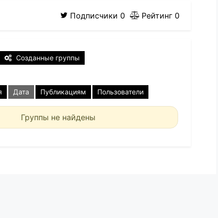
Подписчики
0
Рейтинг
0
Созданные группы
я
Дата
Публикациям
Пользователи
Группы не найдены