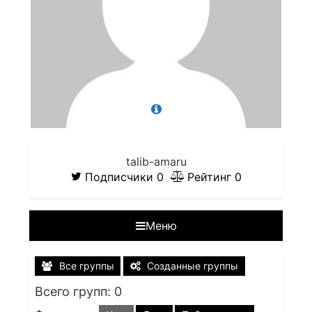
talib-amaru
Подписчики
0
Рейтинг
0
Меню
Все группы
Созданные группы
Всего групп: 0