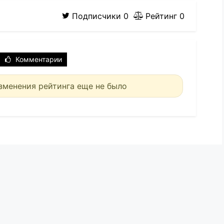
Подписчики
0
Рейтинг
0
Комментарии
зменения рейтинга еще не было