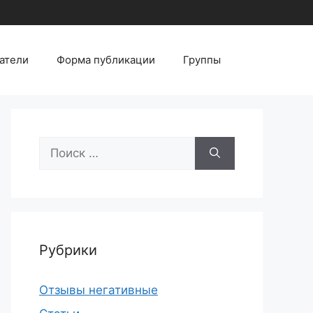
атели
Форма публикации
Группы
Поиск:
Рубрики
Отзывы негативные