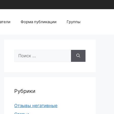
атели
Форма публикации
Группы
Поиск:
Рубрики
Отзывы негативные