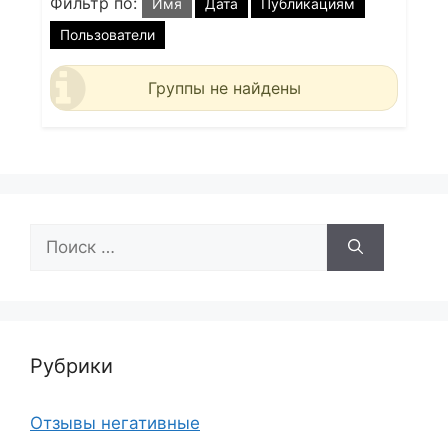
Фильтр по:
Имя
Дата
Публикациям
Пользователи
Группы не найдены
Поиск:
Рубрики
Отзывы негативные