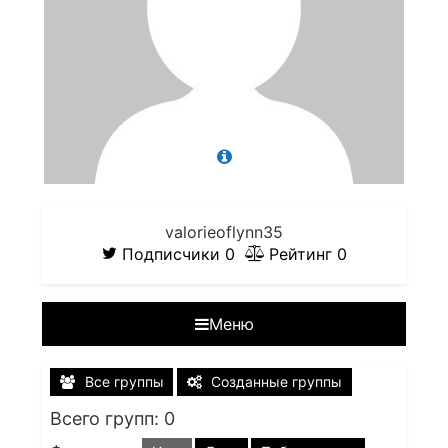
valorieoflynn35
Подписчики
0
Рейтинг
0
Меню
Все группы
Созданные группы
Всего групп: 0