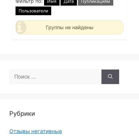
Фильтр по:
Имя
Дата
Публикациям
Пользователи
Группы не найдены
Поиск:
Рубрики
Отзывы негативные