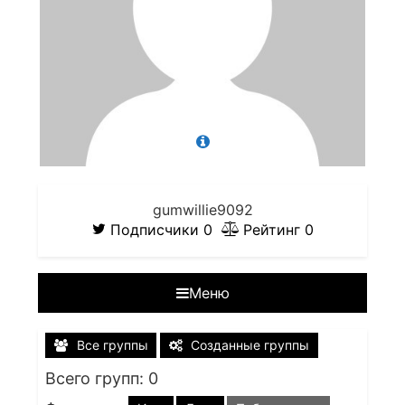
gumwillie9092
Подписчики
0
Рейтинг
0
Меню
Все группы
Созданные группы
Всего групп: 0