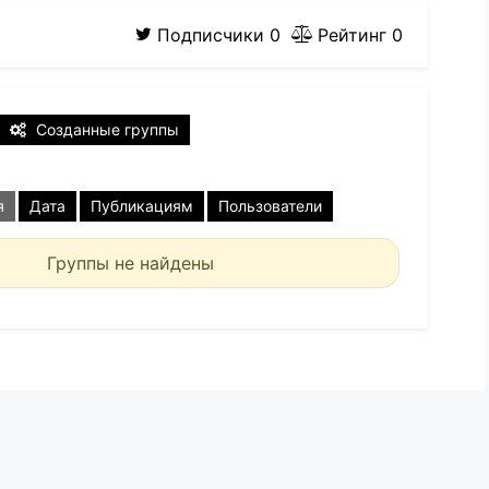
Подписчики
0
Рейтинг
0
Созданные группы
я
Дата
Публикациям
Пользователи
Группы не найдены