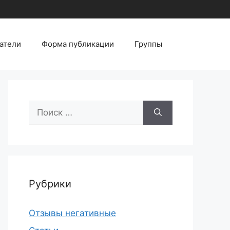
атели
Форма публикации
Группы
Поиск:
Рубрики
Отзывы негативные