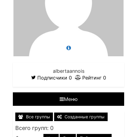
albertaannois
Подписчики
0
Рейтинг
0
Меню
Все группы
Созданные группы
Всего групп: 0