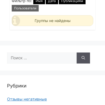
Фильтр по:
Имя
Дата
Публикациям
Пользователи
Группы не найдены
Поиск:
Рубрики
Отзывы негативные