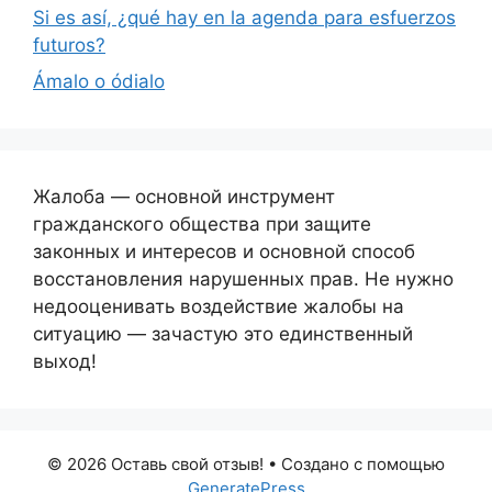
Si es así, ¿qué hay en la agenda para esfuerzos
futuros?
Ámalo o ódialo
Жалоба — основной инструмент
гражданского общества при защите
законных и интересов и основной способ
восстановления нарушенных прав. Не нужно
недооценивать воздействие жалобы на
ситуацию — зачастую это единственный
выход!
© 2026 Оставь свой отзыв!
• Создано с помощью
GeneratePress