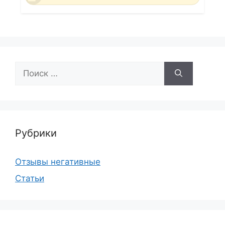
Поиск:
Рубрики
Отзывы негативные
Статьи