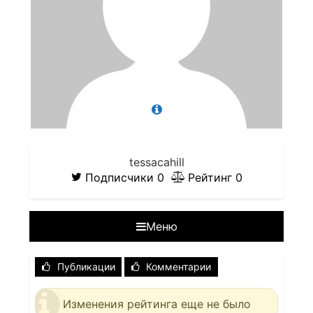
tessacahill
Подписчики
0
Рейтинг
0
Меню
Публикации
Комментарии
Изменения рейтинга еще не было