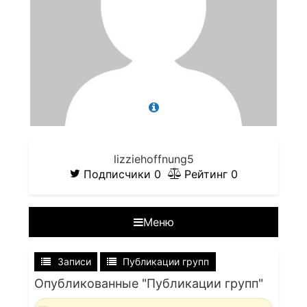
lizziehoffnung5
Подписчики
0
Рейтинг
0
Меню
Записи
Публикации групп
Опубликованные "Публикации групп"