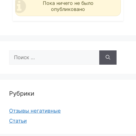
Пока ничего не было
опубликовано
Поиск:
Рубрики
Отзывы негативные
Статьи