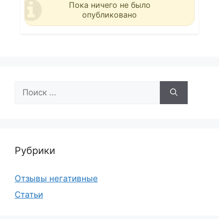
Пока ничего не было
опубликовано
Поиск:
Рубрики
Отзывы негативные
Статьи