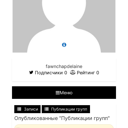
fawnchapdelaine
Подписчики
0
Рейтинг
0
Меню
Записи
Публикации групп
Опубликованные "Публикации групп"