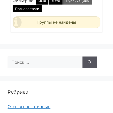
Фильтр по:
Имя
Дата
Публикациям
Пользователи
Группы не найдены
Поиск:
Рубрики
Отзывы негативные