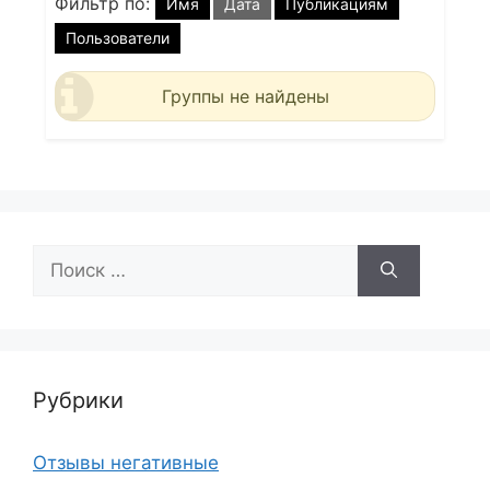
Фильтр по:
Имя
Дата
Публикациям
Пользователи
Группы не найдены
Поиск:
Рубрики
Отзывы негативные