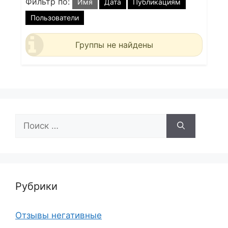
Фильтр по:
Имя
Дата
Публикациям
Пользователи
Группы не найдены
Поиск:
Рубрики
Отзывы негативные