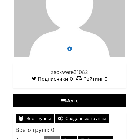
zackwere31082
Подписчики
0
Рейтинг
0
Меню
Все группы
Созданные группы
Всего групп: 0