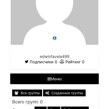
edwinfavela499
Подписчики
0
Рейтинг
0
Меню
Все группы
Созданные группы
Всего групп: 0