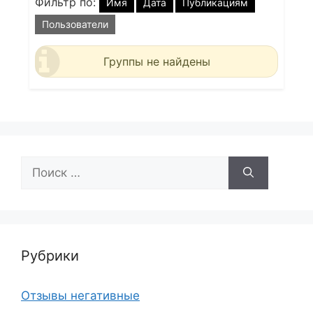
Фильтр по:
Имя
Дата
Публикациям
Пользователи
Группы не найдены
Поиск:
Рубрики
Отзывы негативные