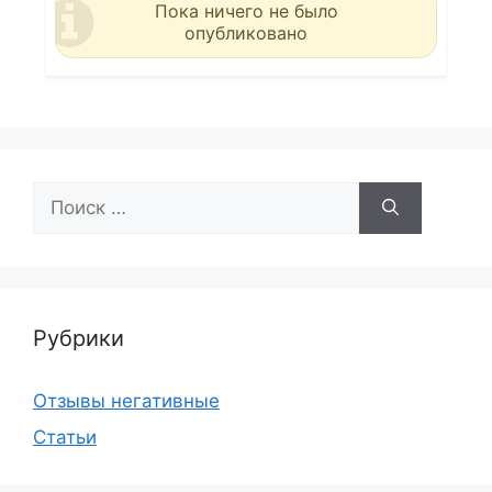
Пока ничего не было
опубликовано
Поиск:
Рубрики
Отзывы негативные
Статьи