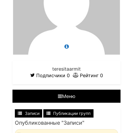
teresitaarmit
Подписчики
0
Рейтинг
0
Меню
Записи
Публикации групп
Опубликованные "Записи"