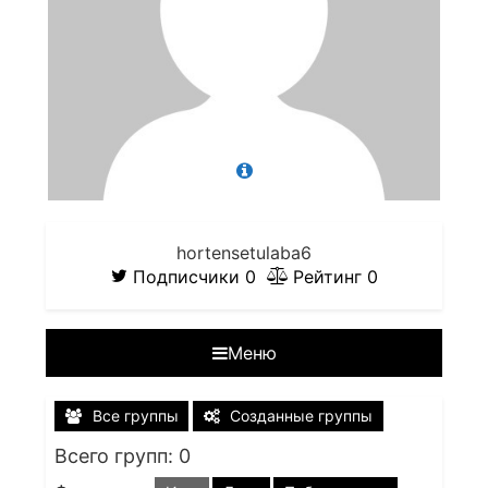
hortensetulaba6
Подписчики
0
Рейтинг
0
Меню
Все группы
Созданные группы
Всего групп: 0