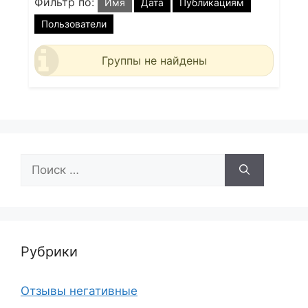
Фильтр по:
Имя
Дата
Публикациям
Пользователи
Группы не найдены
Поиск:
Рубрики
Отзывы негативные