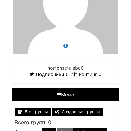
hortensetulaba6
Подписчики
0
Рейтинг
0
Меню
Все группы
Созданные группы
Всего групп: 0