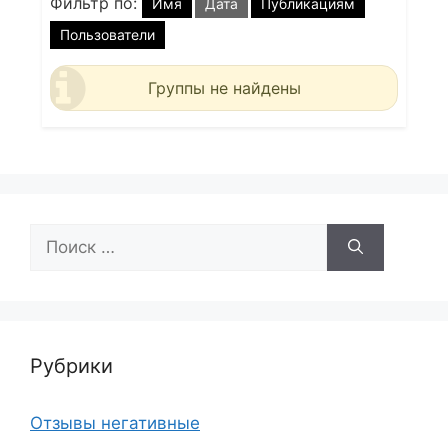
Фильтр по:
Имя
Дата
Публикациям
Пользователи
Группы не найдены
Поиск:
Рубрики
Отзывы негативные