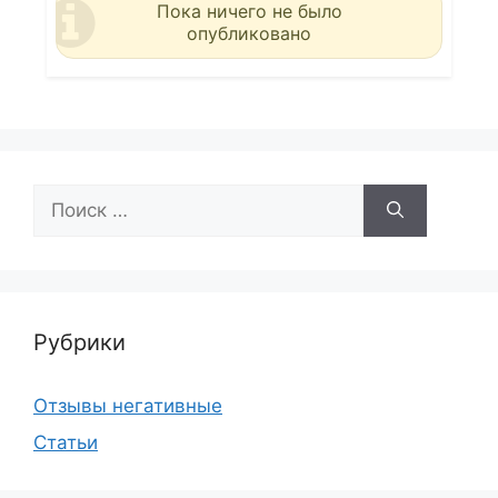
Пока ничего не было
опубликовано
Поиск:
Рубрики
Отзывы негативные
Статьи