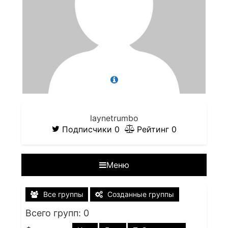
laynetrumbo
Подписчики
0
Рейтинг
0
Меню
Все группы
Созданные группы
Всего групп: 0