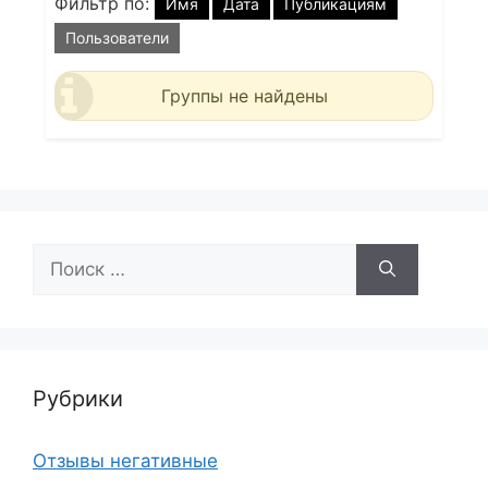
Фильтр по:
Имя
Дата
Публикациям
Пользователи
Группы не найдены
Поиск:
Рубрики
Отзывы негативные