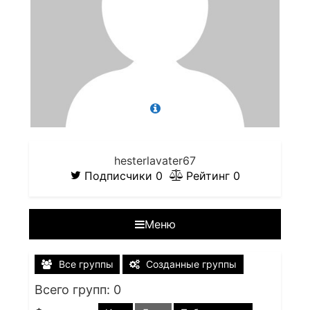
hesterlavater67
Подписчики
0
Рейтинг
0
Меню
Все группы
Созданные группы
Всего групп: 0