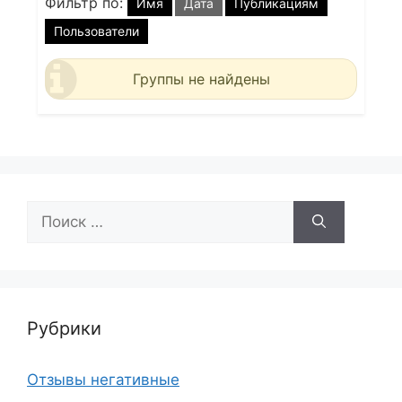
Фильтр по:
Имя
Дата
Публикациям
Пользователи
Группы не найдены
Поиск:
Рубрики
Отзывы негативные