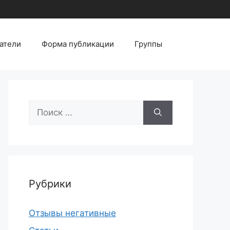
атели
Форма публикации
Группы
Поиск:
Рубрики
Отзывы негативные