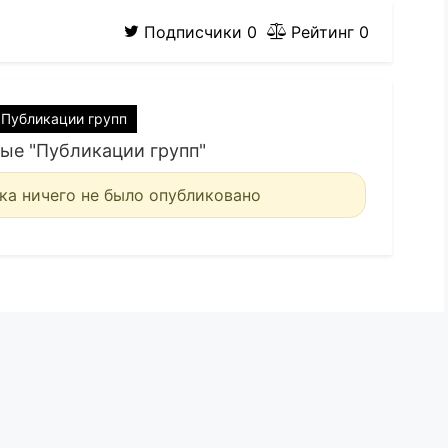
Подписчики
0
Рейтинг
0
Публикации групп
ые "Публикации групп"
ка ничего не было опубликовано