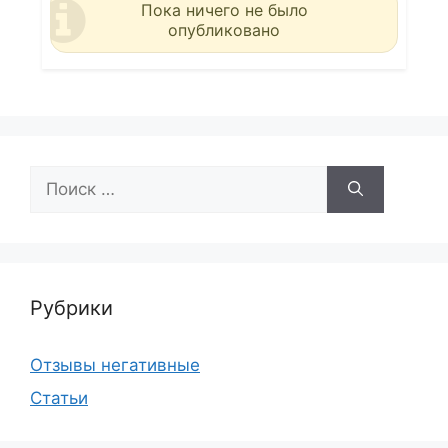
Пока ничего не было
опубликовано
Поиск:
Рубрики
Отзывы негативные
Статьи