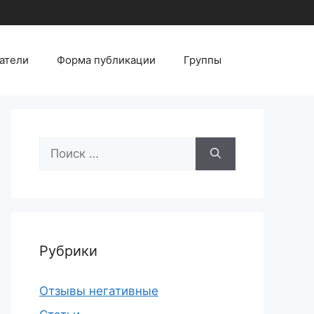
атели
Форма публикации
Группы
Поиск:
Рубрики
Отзывы негативные