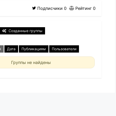
Подписчики
0
Рейтинг
0
Созданные группы
я
Дата
Публикациям
Пользователи
Группы не найдены