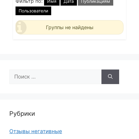
Фильтр по:
Имя
Дата
Публикациям
Пользователи
Группы не найдены
Поиск:
Рубрики
Отзывы негативные