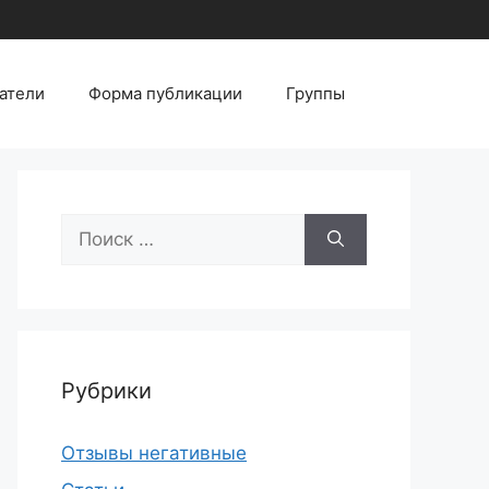
атели
Форма публикации
Группы
Поиск:
Рубрики
Отзывы негативные