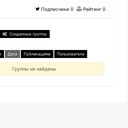
Подписчики
0
Рейтинг
0
Созданные группы
я
Дата
Публикациям
Пользователи
Группы не найдены