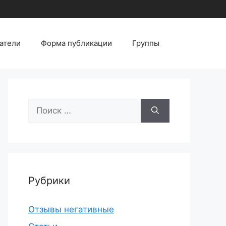
атели
Форма публикации
Группы
Поиск:
Рубрики
Отзывы негативные