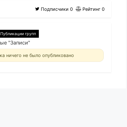
Подписчики
0
Рейтинг
0
Публикации групп
ые "Записи"
ка ничего не было опубликовано