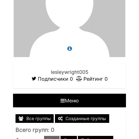
lesleywright005
Подписчики
0
Рейтинг
0
Меню
Все группы
Созданные группы
Всего групп: 0