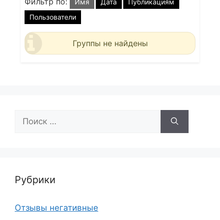
Фильтр по:
Имя
Дата
Публикациям
Пользователи
Группы не найдены
Поиск:
Рубрики
Отзывы негативные