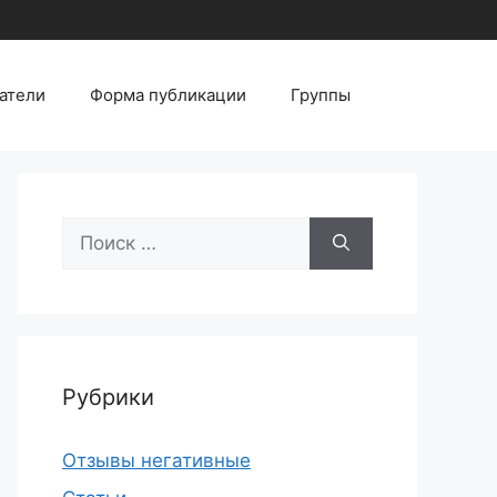
атели
Форма публикации
Группы
Поиск:
Рубрики
Отзывы негативные