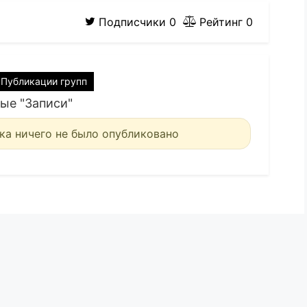
Подписчики
0
Рейтинг
0
Публикации групп
ые "Записи"
ка ничего не было опубликовано