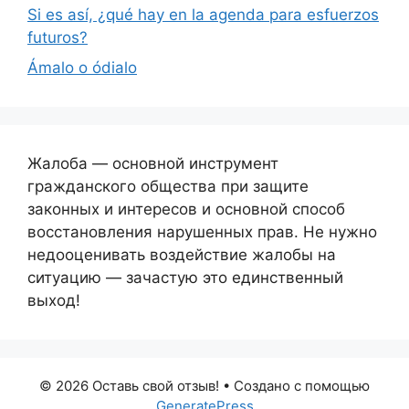
Si es así, ¿qué hay en la agenda para esfuerzos
futuros?
Ámalo o ódialo
Жалоба — основной инструмент
гражданского общества при защите
законных и интересов и основной способ
восстановления нарушенных прав. Не нужно
недооценивать воздействие жалобы на
ситуацию — зачастую это единственный
выход!
© 2026 Оставь свой отзыв!
• Создано с помощью
GeneratePress