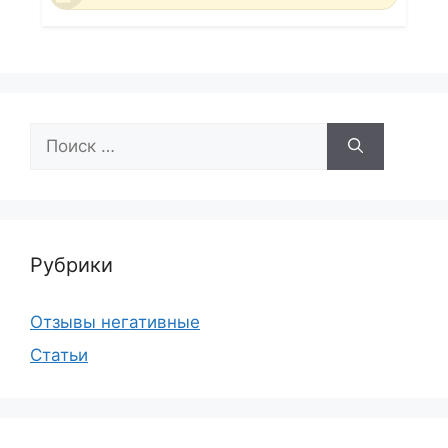
Поиск:
Рубрики
Отзывы негативные
Статьи