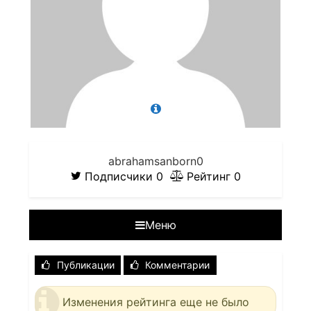
abrahamsanborn0
Подписчики
0
Рейтинг
0
Меню
Публикации
Комментарии
Изменения рейтинга еще не было