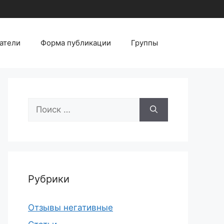
атели
Форма публикации
Группы
Поиск:
Рубрики
Отзывы негативные