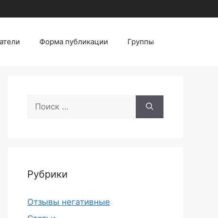
атели
Форма публикации
Группы
Поиск:
Рубрики
Отзывы негативные