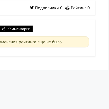
Подписчики
0
Рейтинг
0
Комментарии
зменения рейтинга еще не было