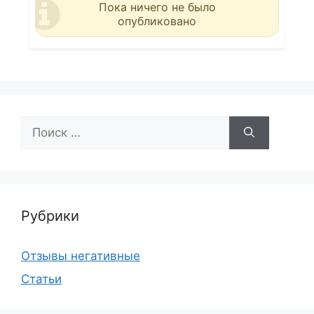
Пока ничего не было
опубликовано
Поиск:
Рубрики
Отзывы негативные
Статьи