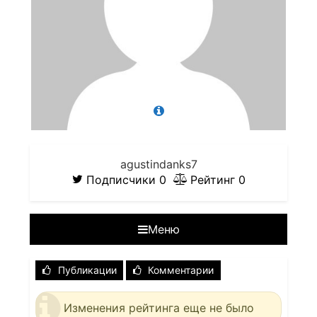
agustindanks7
Подписчики
0
Рейтинг
0
Меню
Публикации
Комментарии
Изменения рейтинга еще не было