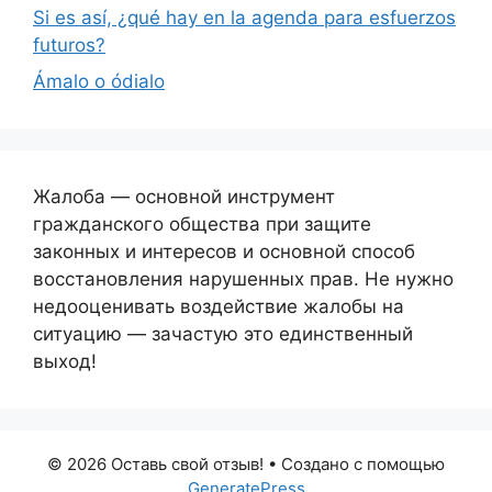
Si es así, ¿qué hay en la agenda para esfuerzos
futuros?
Ámalo o ódialo
Жалоба — основной инструмент
гражданского общества при защите
законных и интересов и основной способ
восстановления нарушенных прав. Не нужно
недооценивать воздействие жалобы на
ситуацию — зачастую это единственный
выход!
© 2026 Оставь свой отзыв!
• Создано с помощью
GeneratePress