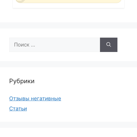
Поиск:
Рубрики
Отзывы негативные
Статьи