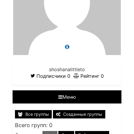
shoshanalittleto
Подписчики
0
Рейтинг
0
Меню
Все группы
Созданные группы
Всего групп: 0