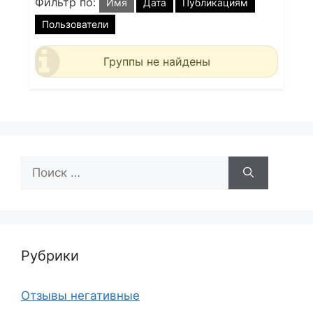
Фильтр по:
Имя
Дата
Публикациям
Пользователи
Группы не найдены
Поиск:
Рубрики
Отзывы негативные