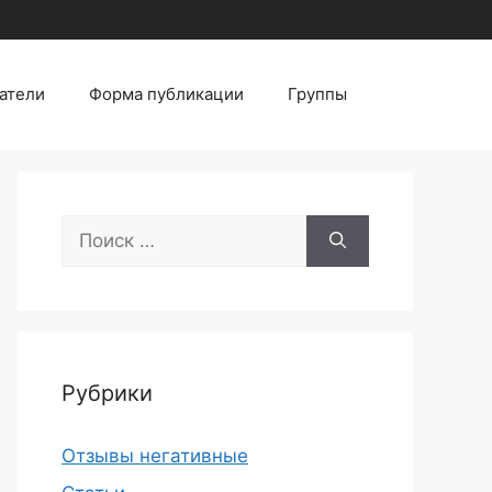
атели
Форма публикации
Группы
Поиск:
Рубрики
Отзывы негативные