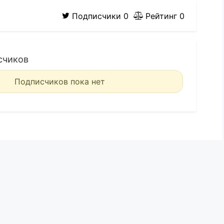
Подписчики
0
Рейтинг
0
счиков
Подписчиков пока нет