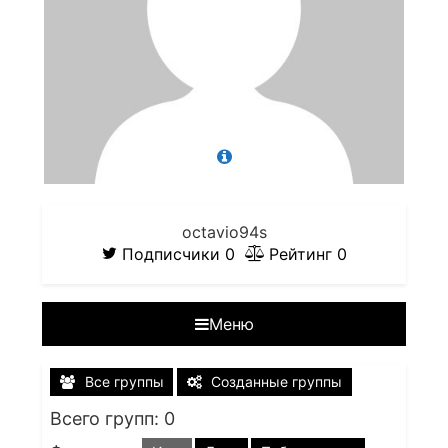
octavio94s
Подписчики
0
Рейтинг
0
Меню
Все группы
Созданные группы
Всего групп: 0