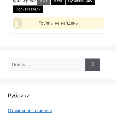
Фильтр по:
Имя
Дата
Публикациям
Пользователи
Группы не найдены
Поиск:
Рубрики
Отзывы негативные