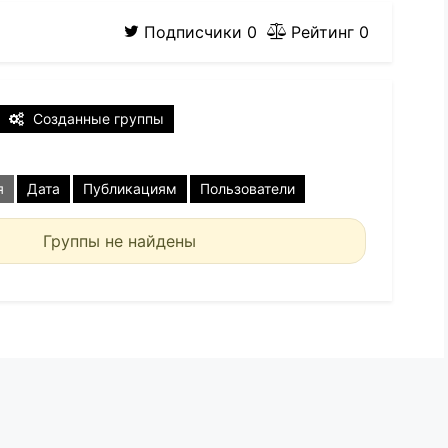
Подписчики
0
Рейтинг
0
Созданные группы
я
Дата
Публикациям
Пользователи
Группы не найдены