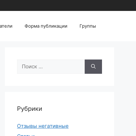
атели
Форма публикации
Группы
Поиск:
Рубрики
Отзывы негативные