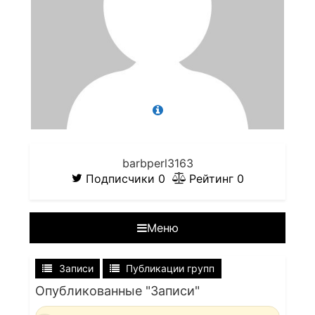
barbperl3163
Подписчики
0
Рейтинг
0
Меню
Записи
Публикации групп
Опубликованные "Записи"