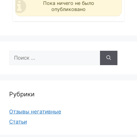
Пока ничего не было
опубликовано
Поиск:
Рубрики
Отзывы негативные
Статьи