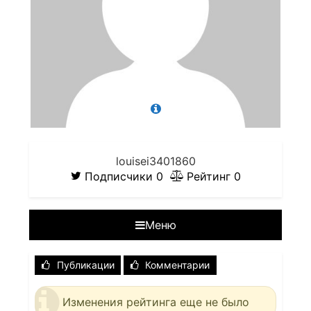
louisei3401860
Подписчики
0
Рейтинг
0
Меню
Публикации
Комментарии
Изменения рейтинга еще не было