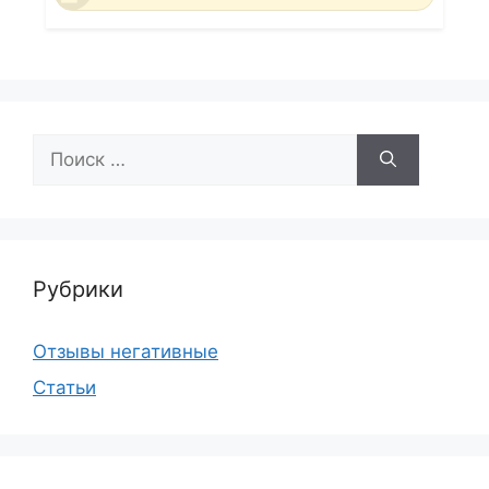
Поиск:
Рубрики
Отзывы негативные
Статьи