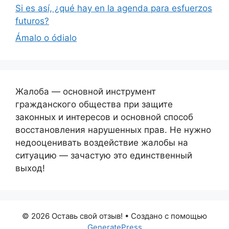
Si es así, ¿qué hay en la agenda para esfuerzos
futuros?
Ámalo o ódialo
Жалоба — основной инструмент
гражданского общества при защите
законных и интересов и основной способ
восстановления нарушенных прав. Не нужно
недооценивать воздействие жалобы на
ситуацию — зачастую это единственный
выход!
© 2026 Оставь свой отзыв!
• Создано с помощью
GeneratePress