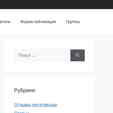
атели
Форма публикации
Группы
Поиск:
Рубрики
Отзывы негативные