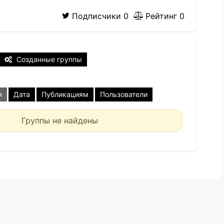
Подписчики
0
Рейтинг
0
Созданные группы
я
Дата
Публикациям
Пользователи
Группы не найдены