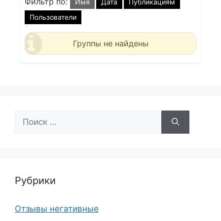
Фильтр по:
Имя
Дата
Публикациям
Пользователи
Группы не найдены
Поиск:
Рубрики
Отзывы негативные