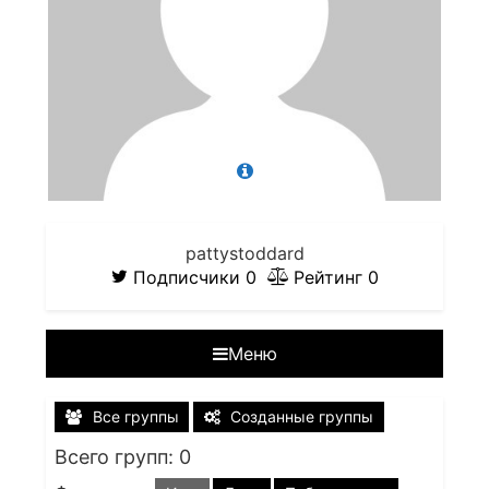
pattystoddard
Подписчики
0
Рейтинг
0
Меню
Все группы
Созданные группы
Всего групп: 0