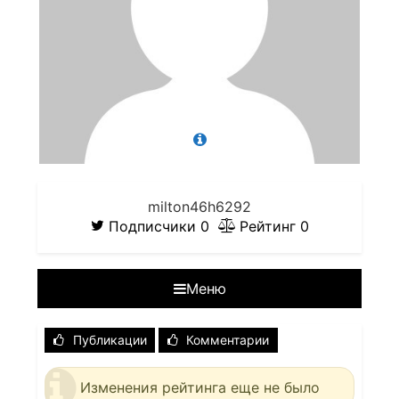
milton46h6292
Подписчики
0
Рейтинг
0
Меню
Публикации
Комментарии
Изменения рейтинга еще не было