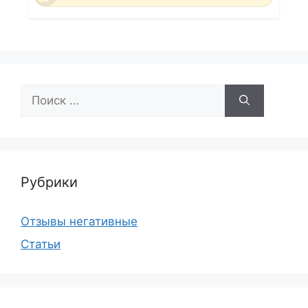
Поиск:
Рубрики
Отзывы негативные
Статьи