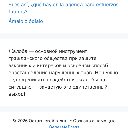
Si es así, ¿qué hay en la agenda para esfuerzos
futuros?
Ámalo o ódialo
Жалоба — основной инструмент
гражданского общества при защите
законных и интересов и основной способ
восстановления нарушенных прав. Не нужно
недооценивать воздействие жалобы на
ситуацию — зачастую это единственный
выход!
© 2026 Оставь свой отзыв!
• Создано с помощью
GeneratePress