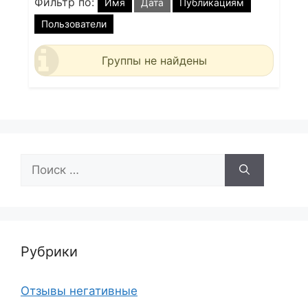
Фильтр по:
Имя
Дата
Публикациям
Пользователи
Группы не найдены
Поиск:
Рубрики
Отзывы негативные