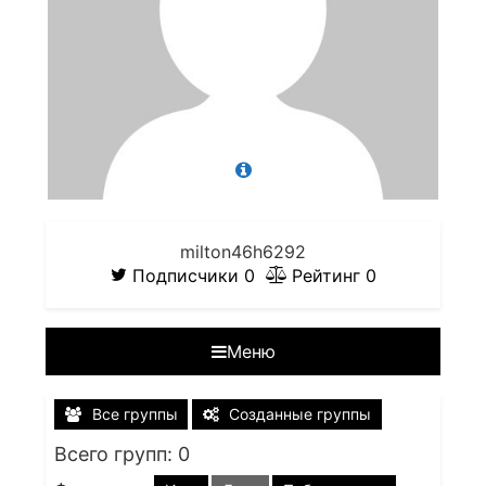
milton46h6292
Подписчики
0
Рейтинг
0
Меню
Все группы
Созданные группы
Всего групп: 0