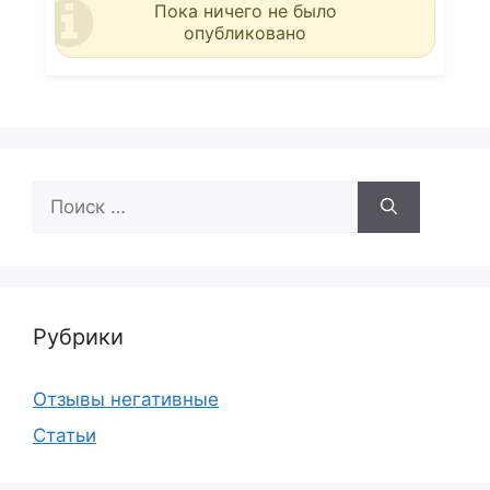
Пока ничего не было
опубликовано
Поиск:
Рубрики
Отзывы негативные
Статьи